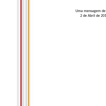
Uma mensagem de Kr
2 de Abril de 2