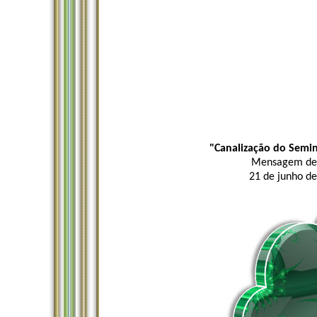
"Canalização do Semin
Mensagem de K
21 de junho de