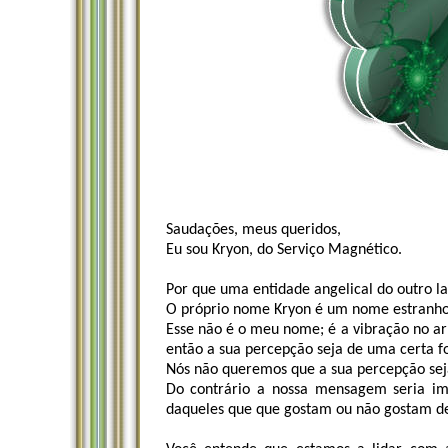
Saudações, meus queridos,
Eu sou Kryon, do Serviço Magnético.
Por que uma entidade angelical do outro 
O próprio nome Kryon é um nome estranho
Esse não é o meu nome; é a vibração no ar
então a sua percepção seja de uma certa f
Nós não queremos que a sua percepção sej
Do contrário a nossa mensagem seria im
daqueles que que gostam ou não gostam de 