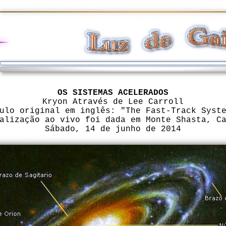
OS SISTEMAS ACELERADOS
Kryon Através de Lee Carroll
ulo original em inglês: "The Fast-Track Syst
alização ao vivo foi dada em Monte Shasta, C
Sábado, 14 de junho de 2014