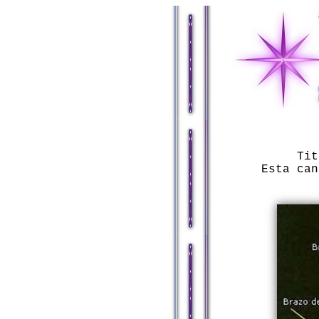
Tit
Esta can