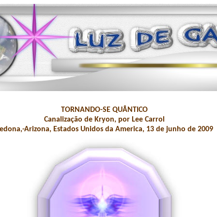
TORNANDO-SE QUÂNTICO
Canalização de Kryon, por Lee Carrol
edona,-Arizona, Estados Unidos da America, 13 de junho de 2009