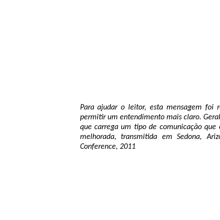
Para ajudar o leitor, esta mensagem foi 
permitir um entendimento mais claro. Gera
que carrega um tipo de comunicação que o
melhorada, transmitida em Sedona, Ari
Conference, 2011