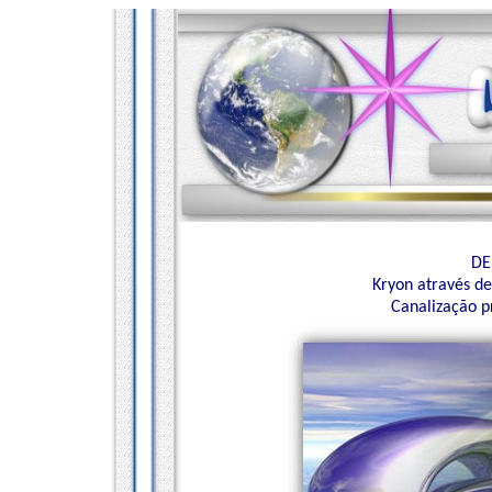
DE
Kryon através de
Canalização p