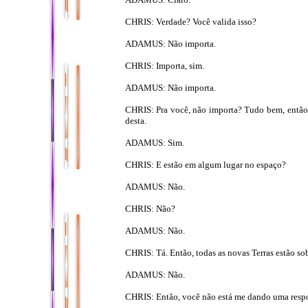
CHRIS: Verdade? Você valida isso?
ADAMUS: Não importa.
CHRIS: Importa, sim.
ADAMUS: Não importa.
CHRIS: Pra você, não importa? Tudo bem, então,
desta.
ADAMUS: Sim.
CHRIS: E estão em algum lugar no espaço?
ADAMUS: Não.
CHRIS: Não?
ADAMUS: Não.
CHRIS: Tá. Então, todas as novas Terras estão sob
ADAMUS: Não.
CHRIS: Então, você não está me dando uma respos