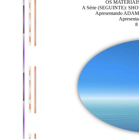
OS MATERIAI
A Série (SEGUINTE): SHO
Apresentando ADAMUS
Apresenta
8