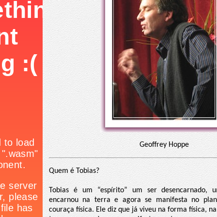
Geoffrey Hoppe
Quem é Tobias?
Tobias é um “espírito” um ser desencarnado, 
encarnou na terra e agora se manifesta no plan
couraça física. Ele diz que já viveu na forma física,