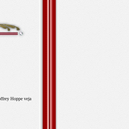
ffrey Hoppe veja