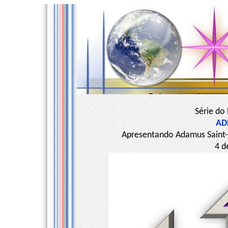
Série do
AD
Apresentando Adamus Saint-
4 d