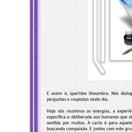
E assim é, queridos Shaumbra. Nós dial
perguntas e respostas neste dia.
Hoje nós reunimos as energias, a exper
específica e deliberada aos humanos que de
sentida por muitos. A carta é para aquel
buscando compaixão. E juntos com este gru