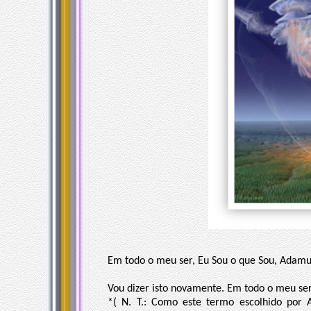
Em todo o meu ser, Eu Sou o que Sou, Adam
Vou dizer isto novamente. Em todo o meu se
*( N. T.: Como este termo escolhido por 