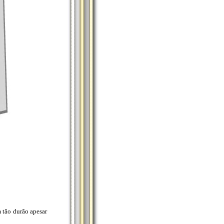
 tão durão apesar