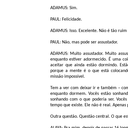
ADAMUS: Sim.
PAUL: Felicidade.
ADAMUS: Isso. Excelente. Não é tão ruim
PAUL: Não, mas pode ser assustador.
ADAMUS: Muito assustador. Muito assus
enquanto estiver adormecido. É uma coisa
aceitar que ainda estão dormindo. Est
porque a mente é o que está colocando
missão impossível.
Tem a ver com deixar ir e também – com
enquanto dormem. Vocês estão sonhando.
sonhando com o que poderia ser. Você
tempo que existe. Ele não é real. Apenas 
Outra questão. Questão central. O que e