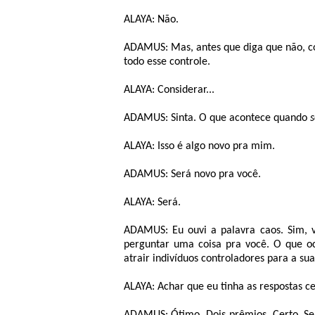
ALAYA: Não.
ADAMUS: Mas, antes que diga que não, co
todo esse controle.
ALAYA: Considerar...
ADAMUS: Sinta. O que acontece quando
s
ALAYA: Isso é algo novo pra mim.
ADAMUS: Será novo pra você.
ALAYA: Será.
ADAMUS: Eu ouvi a palavra caos. Sim, v
perguntar uma coisa pra você. O que oc
atrair indivíduos controladores para a sua
ALAYA: Achar que eu tinha as respostas c