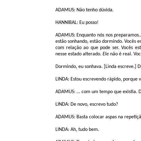
ADAMUS: Não tenho dúvida.
HANNIBAL: Eu posso!
ADAMUS: Enquanto nós nos preparamos...
estão sonhando, estão dormindo. Vocês 
com relação ao que pode ser. Vocês est
nesse estado alterado.
Ele
não é real. Voc
Dormindo, eu sonhava. [Linda escreve.] 
LINDA: Estou escrevendo rápido, porque 
ADAMUS: ... com um tempo que existia. D
LINDA: De novo, escrevo tudo?
ADAMUS: Basta colocar aspas na repetição.
LINDA: Ah, tudo bem.