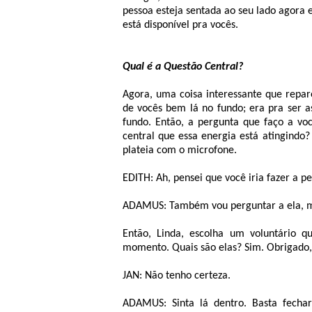
pessoa esteja sentada ao seu lado agora e
está disponível pra vocês.
Qual é a Questão Central?
Agora, uma coisa interessante que repar
de vocês bem lá no fundo; era pra ser as
fundo. Então, a pergunta que faço a vo
central que essa energia está atingindo?
plateia com o microfone.
EDITH: Ah, pensei que você iria fazer a pe
ADAMUS: Também vou perguntar a ela, mas
Então, Linda, escolha um voluntário qu
momento. Quais são elas? Sim. Obrigado,
JAN: Não tenho certeza.
ADAMUS: Sinta lá dentro. Basta fechar