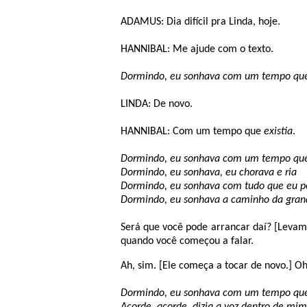
ADAMUS: Dia difícil pra Linda, hoje.
HANNIBAL: Me ajude com o texto.
Dormindo, eu sonhava com um tempo que 
LINDA: De novo.
HANNIBAL: Com um tempo que
existia
.
Dormindo, eu sonhava com um tempo que 
Dormindo, eu sonhava, eu chorava e ria
Dormindo, eu sonhava com tudo que eu po
Dormindo, eu sonhava a caminho da gran
Será que você pode arrancar daí? [Levam a
quando você começou a falar.
Ah, sim. [Ele começa a tocar de novo.] O
Dormindo, eu sonhava com um tempo que 