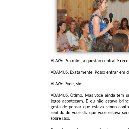
ALAYA: Pra mim, a questão central é rece
ADAMUS: Exatamente. Posso entrar em de
ALAYA: Pode, sim.
ADAMUS: Ótimo. Mas você ainda tem uma
jogos aconteçam. E eu não estava brin
gosta de pensar que estava sendo contr
sentido de você diz que você estava send
sobre isso.