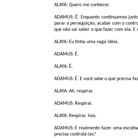
ALAYA: Quero me conhecer.
ADAMUS: É. Enquanto continuamos juntos
parar a perseguição, acabar com o contro
que não vai saber o que fazer com ela. E
ALAYA: Eu tinha uma vaga ideia.
ADAMUS: É.
ALAYA: É.
ADAMUS: É. E você sabe o que precisa f
ALAYA: Ah, respirar.
ADAMUS: Respirar.
ALAYA: Respirar. Isso.
ADAMUS: E realmente fazer uma escolha. 
precisa controlá-las?