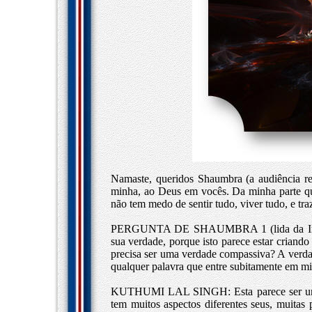
Namaste, queridos Shaumbra (a audiência 
minha, ao Deus em vocês. Da minha parte qu
não tem medo de sentir tudo, viver tudo, e tra
PERGUNTA DE SHAUMBRA 1 (lida da Internet
sua verdade, porque isto parece estar criando
precisa ser uma verdade compassiva? A verda
qualquer palavra que entre subitamente em mi
KUTHUMI LAL SINGH: Esta parece ser uma 
tem muitos aspectos diferentes seus, muitas 