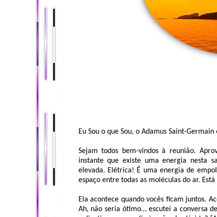
Eu Sou o que Sou, o Adamus Saint-Germain o
Sejam todos bem-vindos à reunião. Apro
instante que existe uma energia nesta sa
elevada. Elétrica! É uma energia de empol
espaço entre todas as moléculas do ar. Está
Ela acontece quando vocês ficam juntos. A
Ah, não seria ótimo... escutei a conversa 