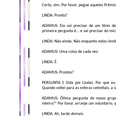
Certo, sim. Por favor, pegue aqueles Prêmi
LINDA: Pronto?
ADAMUS: Ela vai precisar de um tênis de
primeira pergunta é... e vai precisar do mic
LINDA: Não ainda. Não enquanto estou lend
ADAMUS: Uma coisa de cada vez.
LINDA: É.
ADAMUS: Prontos?
PERGUNTA 1 (lida por Linda): Por que eu
Quando voltei para as esferas celestiais, a
ADAMUS: Ótima pergunta do nosso grupo
inteiro?” Por favor, arranje um voluntário,
LINDA: Ah, tarde demais.