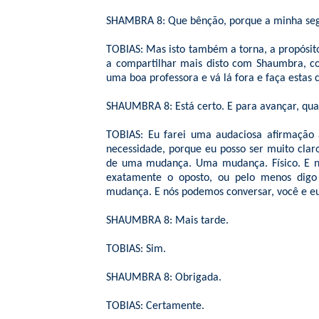
SHAMBRA 8: Que bênção, porque a minha segu
TOBIAS: Mas isto também a torna, a propósito
a compartilhar mais disto com Shaumbra, c
uma boa professora e vá lá fora e faça estas
SHAUMBRA 8: Está certo. E para avançar, qua
TOBIAS: Eu farei uma audaciosa afirmação 
necessidade, porque eu posso ser muito clar
de uma mudança. Uma mudança. Físico. E nã
exatamente o oposto, ou pelo menos dig
mudança. E nós podemos conversar, você e eu,
SHAUMBRA 8: Mais tarde.
TOBIAS: Sim.
SHAUMBRA 8: Obrigada.
TOBIAS: Certamente.