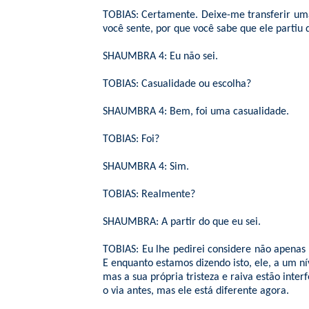
TOBIAS: Certamente. Deixe-me transferir uma 
você sente, por que você sabe que ele partiu
SHAUMBRA 4: Eu não sei.
TOBIAS: Casualidade ou escolha?
SHAUMBRA 4: Bem, foi uma casualidade.
TOBIAS: Foi?
SHAUMBRA 4: Sim.
TOBIAS: Realmente?
SHAUMBRA: A partir do que eu sei.
TOBIAS: Eu lhe pedirei considere não apenas
E enquanto estamos dizendo isto, ele, a um n
mas a sua própria tristeza e raiva estão inte
o via antes, mas ele está diferente agora.