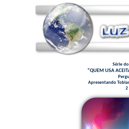
Série d
"QUEM USA ACEIT
Pergu
Apresentando Tobias
2