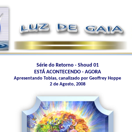
Série do Retorno - Shoud 01
ESTÁ ACONTECENDO - AGORA
Apresentando Tobias, canalizado por Geoffrey Hoppe
2 de Agosto, 2008