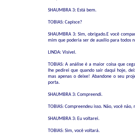
SHAUMBRA 3: Está bem.
TOBIAS: Capisce?
SHAUMBRA 3: Sim, obrigado.E você comparti
mim que poderia ser de auxílio para todos 
LINDA: Visível.
TOBIAS: A análise é a maior coisa que ce
lhe pedirei que quando sair daqui hoje, de
mas apenas o deixe! Abandone o seu projet
porta.
SHAUMBRA 3: Compreendi.
TOBIAS: Compreendeu isso. Não, você não, ma
SHAUMBRA 3: Eu voltarei.
TOBIAS: Sim, você voltará.