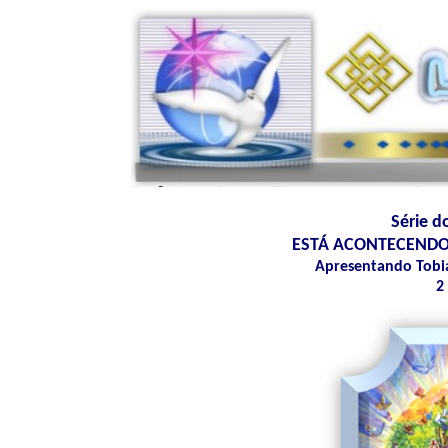
Série d
ESTÁ ACONTECENDO -
Apresentando Tobia
2