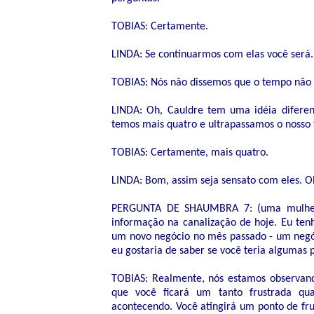
TOBIAS: Certamente.
LINDA: Se continuarmos com elas você será.
TOBIAS: Nós não dissemos que o tempo não
LINDA: Oh, Cauldre tem uma idéia diferen
temos mais quatro e ultrapassamos o nosso
TOBIAS: Certamente, mais quatro.
LINDA: Bom, assim seja sensato com eles. O
PERGUNTA DE SHAUMBRA 7: (uma mulher a
informação na canalização de hoje. Eu ten
um novo negócio no mês passado - um negóc
eu gostaria de saber se você teria algumas
TOBIAS: Realmente, nós estamos observand
que você ficará um tanto frustrada qua
acontecendo. Você atingirá um ponto de fr