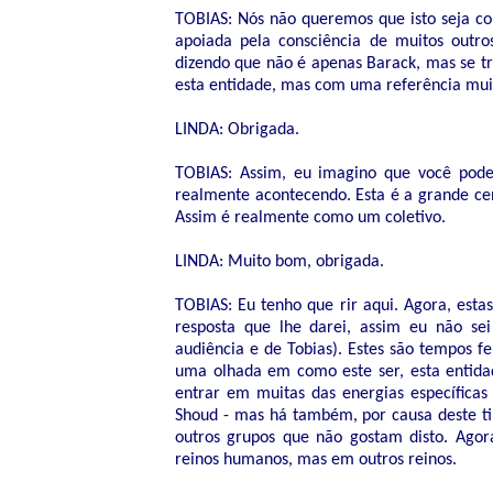
TOBIAS: Nós não queremos que isto seja co
apoiada pela consciência de muitos outr
dizendo que não é apenas Barack, mas se t
esta entidade, mas com uma referência mui
LINDA: Obrigada.
TOBIAS: Assim, eu imagino que você poder
realmente acontecendo. Esta é a grande cen
Assim é realmente como um coletivo.
LINDA: Muito bom, obrigada.
TOBIAS: Eu tenho que rir aqui. Agora, esta
resposta que lhe darei, assim eu não sei
audiência e de Tobias). Estes são tempos 
uma olhada em como este ser, esta entida
entrar em muitas das energias específicas
Shoud - mas há também, por causa deste ti
outros grupos que não gostam disto. Agora
reinos humanos, mas em outros reinos.