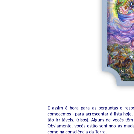
E assim é hora para as perguntas e resp
comecemos - para acrescentar à lista hoje
tão irritáveis. (risos). Alguns de vocês t
Obviamente, vocês estão sentindo as mudan
como na consciência da Terra.