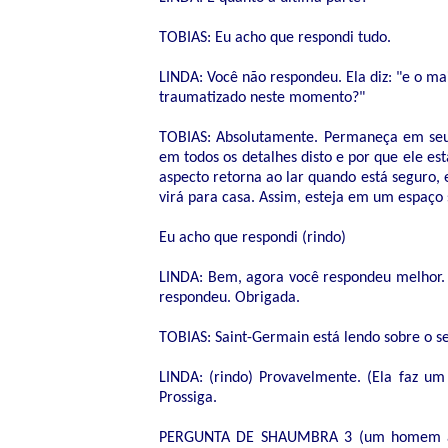
TOBIAS: Eu acho que respondi tudo.
LINDA: Você não respondeu. Ela diz: "e o ma
traumatizado neste momento?"
TOBIAS: Absolutamente. Permaneça em seu 
em todos os detalhes disto e por que ele est
aspecto retorna ao lar quando está seguro, 
virá para casa. Assim, esteja em um espaço 
Eu acho que respondi (rindo)
LINDA: Bem, agora você respondeu melhor. (
respondeu. Obrigada.
TOBIAS: Saint-Germain está lendo sobre o s
LINDA: (rindo) Provavelmente. (Ela faz um
Prossiga.
PERGUNTA DE SHAUMBRA 3 (um homem ao m