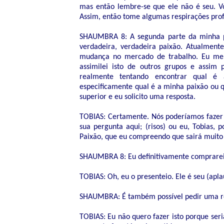
mas então lembre-se que ele não é seu. Vo
Assim, então tome algumas respirações profu
SHAUMBRA 8: A segunda parte da minha p
verdadeira, verdadeira paixão. Atualmente
mudança no mercado de trabalho. Eu me 
assimilei isto de outros grupos e assi
realmente tentando encontrar qual é
especificamente qual é a minha paixão ou 
superior e eu solicito uma resposta.
TOBIAS: Certamente. Nós poderíamos fazer 
sua pergunta aqui; (risos) ou eu, Tobias
Paixão, que eu compreendo que sairá muito
SHAUMBRA 8: Eu definitivamente comprarei
TOBIAS: Oh, eu o presenteio. Ele é seu (apla
SHAUMBRA: É também possível pedir uma res
TOBIAS: Eu não quero fazer isto porque seri