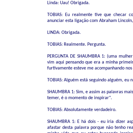
Linda: Uau! Obrigada.
TOBIAS: Eu realmente tive que checar 
anunciar esta ligação com Abraham Lincoln,
LINDA: Obrigada.
TOBIAS: Realmente. Pergunta.
PERGUNTA DE SHAUMBRA 1: (uma mulher ao 
vim aqui pensando que era a minha primeir
furtivamente esteve me acompanhando nos 
TOBIAS: Alguém está seguindo alguém, eu n
SHAUMBRA 1: Sim, e assim as palavras mais
temer, é o momento de inspirar".
TOBIAS: Absolutamente verdadeiro.
SHAUMBRA 1: E há dois - eu iria dizer a
afastar desta palavra porque não tenho re