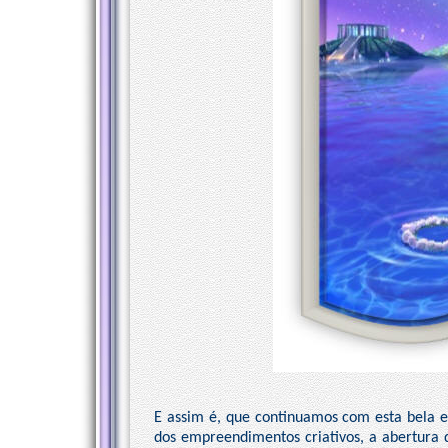
E assim é, que continuamos com esta bela e
dos empreendimentos criativos, a abertura