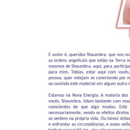
E assim é, queridos Shaumbra, que nos re
as ordens angelicais que estão na Terra
mesmos de Shaumbra, aqui, para particip
para mim, Tobias, estar aqui com vocês,
pessoa, quer estejam se conectando por no
ou ouvindo este material em algum outro 
Estamos na Nova Energia. A maioria dos 
vocês, Shaumbra, lidam bastante com essa
conscientes de que algo mudou. Está 
necessariamente, vendo os efeitos direto
os sentem na própria vida. Ou talvez sin
e enfrentar as circunstâncias, e esses ve