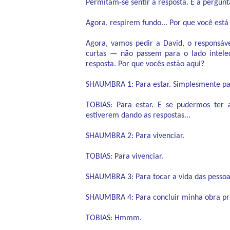
Permitam-se sentir a resposta. E a pergunt
Agora, respirem fundo... Por que você está
Agora, vamos pedir a David, o responsáv
curtas — não passem para o lado intelec
resposta. Por que vocês estão aqui?
SHAUMBRA 1: Para estar. Simplesmente par
TOBIAS: Para estar. E se pudermos ter
estiverem dando as respostas...
SHAUMBRA 2: Para vivenciar.
TOBIAS: Para vivenciar.
SHAUMBRA 3: Para tocar a vida das pessoa
SHAUMBRA 4: Para concluir minha obra pr
TOBIAS: Hmmm.