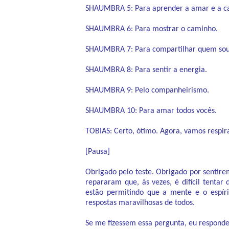
SHAUMBRA 5: Para aprender a amar e a ca
SHAUMBRA 6: Para mostrar o caminho.
SHAUMBRA 7: Para compartilhar quem sou
SHAUMBRA 8: Para sentir a energia.
SHAUMBRA 9: Pelo companheirismo.
SHAUMBRA 10: Para amar todos vocês.
TOBIAS: Certo, ótimo. Agora, vamos respir
[Pausa]
Obrigado pelo teste. Obrigado por sentire
repararam que, às vezes, é difícil tentar
estão permitindo que a mente e o espíri
respostas maravilhosas de todos.
Se me fizessem essa pergunta, eu responder