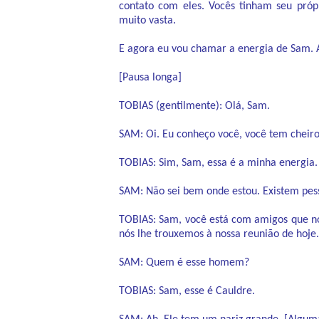
contato com eles. Vocês tinham seu próp
muito vasta.
E agora eu vou chamar a energia de Sam. 
[Pausa longa]
TOBIAS (gentilmente): Olá, Sam.
SAM: Oi. Eu conheço você, você tem cheiro 
TOBIAS: Sim, Sam, essa é a minha energia
SAM: Não sei bem onde estou. Existem pes
TOBIAS: Sam, você está com amigos que n
nós lhe trouxemos à nossa reunião de hoje.
SAM: Quem é esse homem?
TOBIAS: Sam, esse é Cauldre.