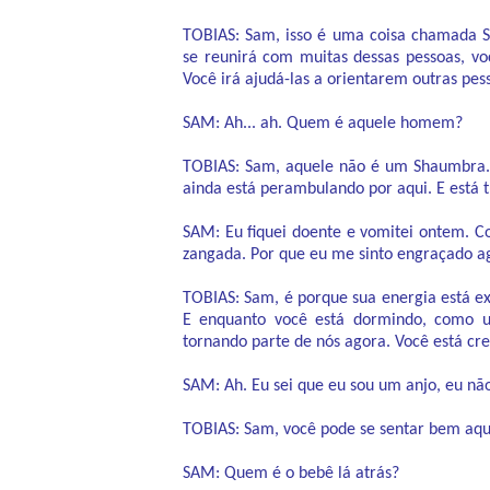
TOBIAS: Sam, isso é uma coisa chamada S
se reunirá com muitas dessas pessoas, vo
Você irá ajudá-las a orientarem outras pes
SAM: Ah... ah. Quem é aquele homem?
TOBIAS: Sam, aquele não é um Shaumbra.
ainda está perambulando por aqui. E está 
SAM: Eu fiquei doente e vomitei ontem. Co
zangada. Por que eu me sinto engraçado ag
TOBIAS: Sam, é porque sua energia está e
E enquanto você está dormindo, como u
tornando parte de nós agora. Você está cr
SAM: Ah. Eu sei que eu sou um anjo, eu nã
TOBIAS: Sam, você pode se sentar bem aqu
SAM: Quem é o bebê lá atrás?