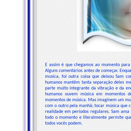
E assim é que chegamos ao momento para a
Alguns comentários antes de começar. Enqua
musica, foi outra coisa que deixou Sam c
humanos mantêm tanta separação deles me
parte muito integrante da vibração e da e
humanos ouvem música em momentos det
momentos de música. Mas imaginem um mund
com o outro pela manhã; tocar música que co
realidade em períodos regulares. Sam ama
todo o momento e literalmente permite qu
todos vocês podem.