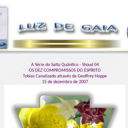
A Série do Salto Quântico - Shoud 04
OS DEZ COMPROMISSOS DO ESPÍRITO
Tobias Canalizado através de Geoffrey Hoppe
15 de dezembro de 2007