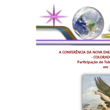
A CONFERÊNCIA DA NOVA ENE
- COLORADO
Participação de To
em 